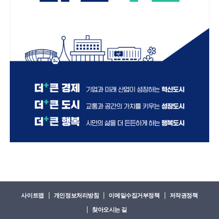
평
사이트맵
개인정보처리방침
이메일수집거부정책
저작권정책
생
찾아오시는 길
학