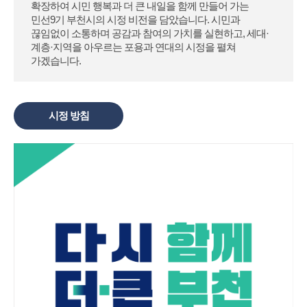
확장하여 시민 행복과 더 큰 내일을 함께 만들어 가는
민선9기 부천시의 시정 비전을 담았습니다.
시민과
끊임없이 소통하며 공감과 참여의 가치를 실현하고, 세대·
계층·지역을 아우르는 포용과 연대의 시정을 펼쳐
가겠습니다.
시정 방침